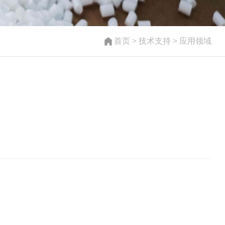
首页
>
技术支持
>
应用领域