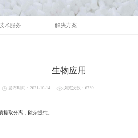
技术服务
解决方案
生物应用
发布时间：2021-10-14
浏览次数：6739
质提取分离，除杂提纯。