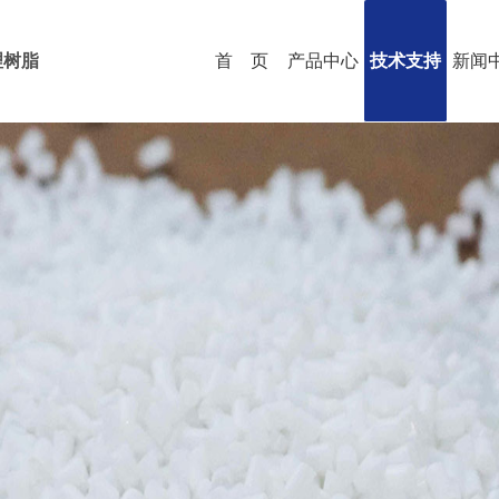
理树脂
首 页
产品中心
技术支持
新闻