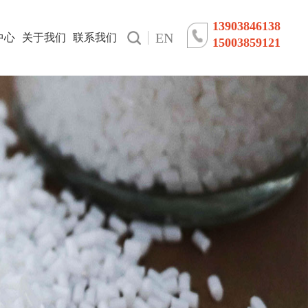
13903846138
EN
中心
关于我们
联系我们
15003859121