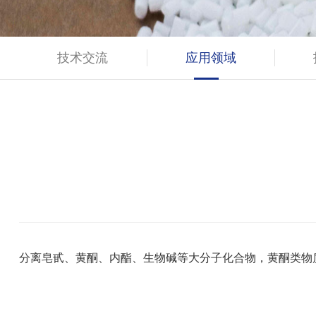
技术交流
应用领域
分离皂甙、黄酮、内酯、生物碱等大分子化合物，黄酮类物