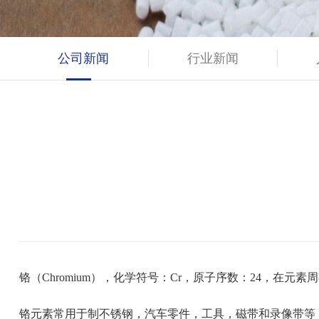
公司新闻
行业新闻
铬（Chromium），化学符号：Cr，原子序数：24，在
铬元素常用于制不锈钢，汽车零件，工具，磁带和录像带等