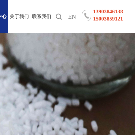
13903846138
EN
中心
关于我们
联系我们
15003859121