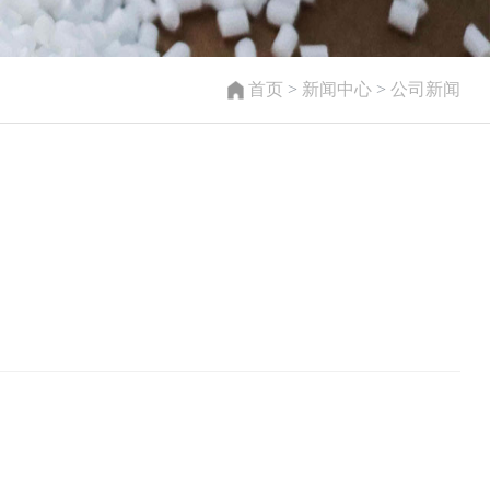
首页
>
新闻中心
>
公司新闻