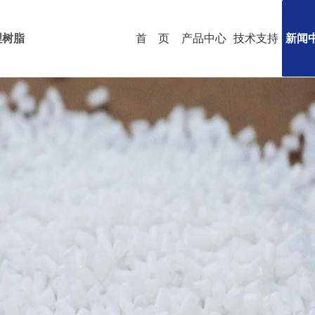
理树脂
首 页
产品中心
技术支持
新闻