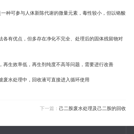
子是一种可参与人体新陈代谢的微量元素，毒性较小，但以铬酸
方法各有优点，但多存在净化不完全、处理后的固体残留物对
，再生效率低，再生剂纯度不高等问题，需要进行改善
镀废水处理中，回收液可直接进入循环使用
下一篇：
己二胺废水处理及己二胺的回收