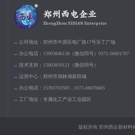
公司地址：
郑州市中原区电厂路17号乐丁广场
办公电话：
13903846138（微信同号）0371-56601707
技术支持：
15003859121（微信同号）
运营中心：
郑州市洞林湖新田城
办公电话：
15393703505，0371-66076665
工厂地址：
专属化工产业工业园区
版权所有 郑州西企新材料